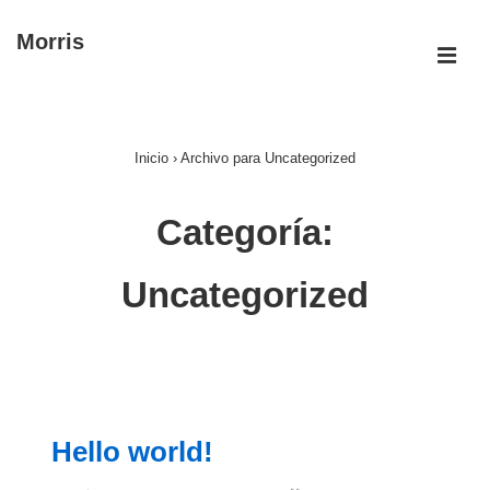
Morris
Inicio
›
Archivo para Uncategorized
Categoría:
Uncategorized
Hello world!