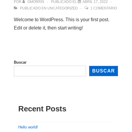
POR
GMORRIS
PUBLICADO EL
ABRIL 17, 2022
PUBLICADO EN
UNCATEGORIZED
1 COMENTARIO
Welcome to WordPress. This is your first post.
Edit or delete it, then start writing!
Buscar
BUSCAR
Recent Posts
Hello world!