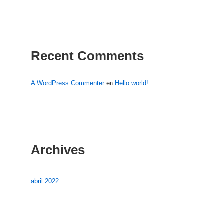
Recent Comments
A WordPress Commenter
en
Hello world!
Archives
abril 2022