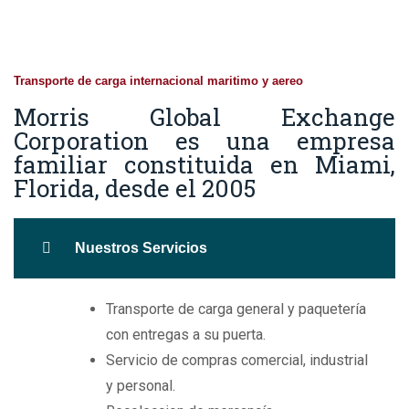
Transporte de carga internacional maritimo y aereo
Morris Global Exchange
Corporation es una empresa
familiar constituida en Miami,
Florida, desde el 2005
Nuestros Servicios
Transporte de carga general y paquetería
con entregas a su puerta.
Servicio de compras comercial, industrial
y personal.