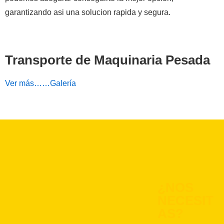
garantizando asi una solucion rapida y segura.
Transporte de Maquinaria Pesada
Ver más……Galería
¿NOS
NECESIT
AS?